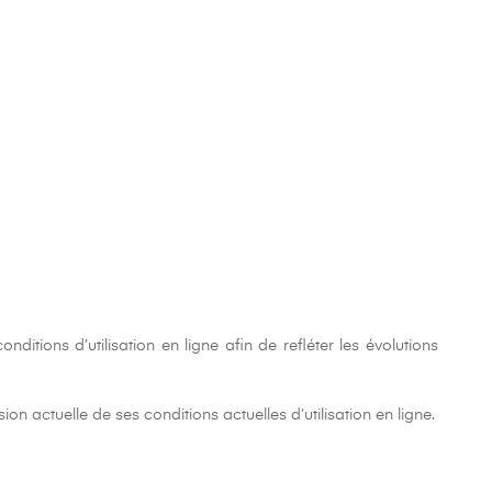
tions d’utilisation en ligne afin de refléter les évolutions
on actuelle de ses conditions actuelles d’utilisation en ligne.