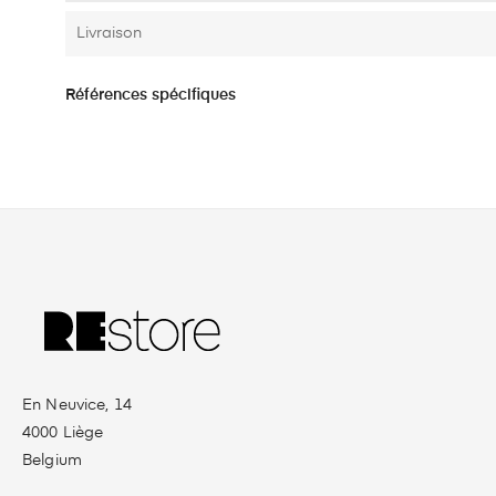
Livraison
Références spécifiques
En Neuvice, 14
4000 Liège
Belgium