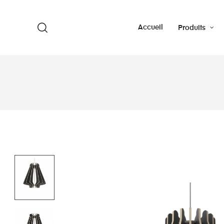
Accueil
Produits