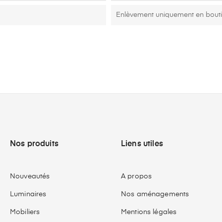
Enlèvement uniquement en bout
Nos produits
Liens utiles
Nouveautés
A propos
Luminaires
Nos aménagements
Mobiliers
Mentions légales