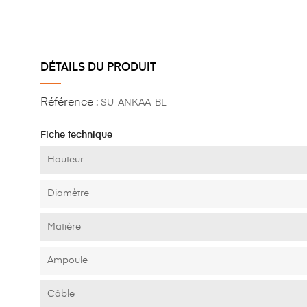
DÉTAILS DU PRODUIT
Référence :
SU-ANKAA-BL
Fiche technique
Hauteur
Diamètre
Matière
Ampoule
Câble