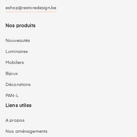
eshop@restoredesign.be
Nos produits
Nouveautés
Luminaires
Mobiliers
Bijoux
Décorations
PAN-L
Liens utiles
A propos
Nos aménagements