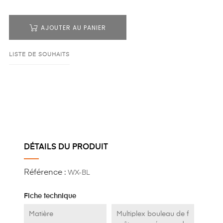
AJOUTER AU PANIER
LISTE DE SOUHAITS
DÉTAILS DU PRODUIT
Référence :
WX-BL
Fiche technique
Matière
Multiplex bouleau de f