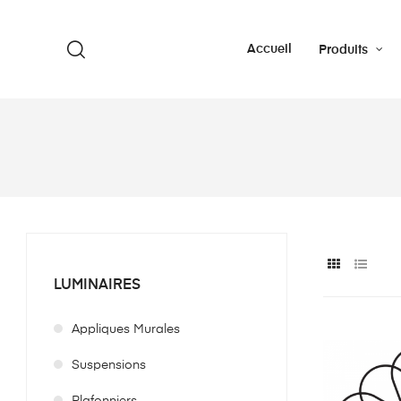
Accueil
Produits
LUMINAIRES
Appliques Murales
Suspensions