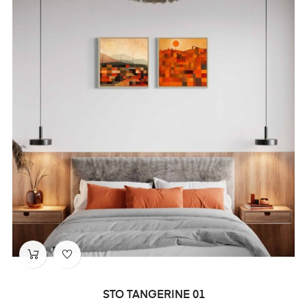
STO TANGERINE 01