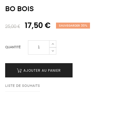
BO BOIS
17,50 €
SAUVEGARDER 30%
25,00 €
QUANTITÉ
AJOUTER AU PANIER
LISTE DE SOUHAITS