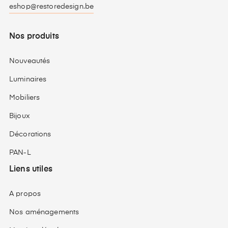
eshop@restoredesign.be
Nos produits
Nouveautés
Luminaires
Mobiliers
Bijoux
Décorations
PAN-L
Liens utiles
A propos
Nos aménagements