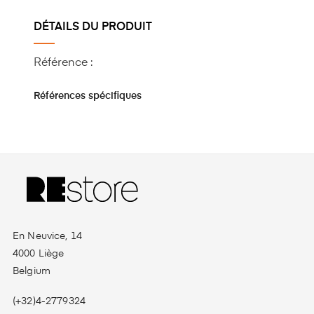
DÉTAILS DU PRODUIT
Référence :
Références spécifiques
En Neuvice, 14
4000 Liège
Belgium
(+32)4-2779324