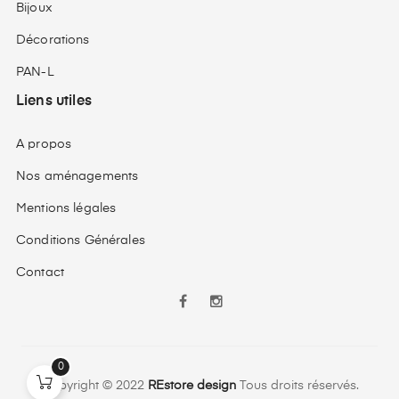
Bijoux
Décorations
PAN-L
Liens utiles
A propos
Nos aménagements
Mentions légales
Conditions Générales
Contact
Facebook
Instagram
0
Copyright © 2022
REstore design
Tous droits réservés.