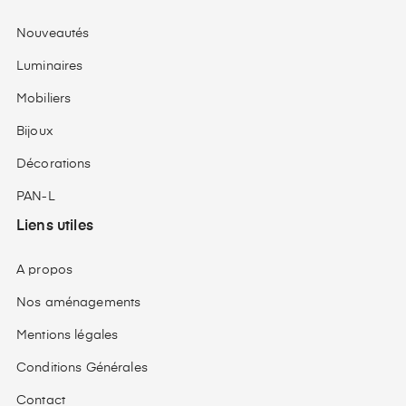
Nouveautés
Luminaires
Mobiliers
Bijoux
Décorations
PAN-L
Liens utiles
A propos
Nos aménagements
Mentions légales
Conditions Générales
Contact