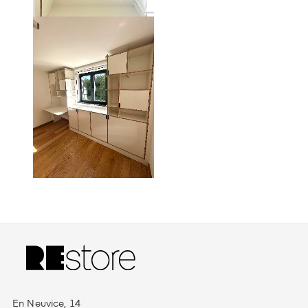
En Neuvice, 14