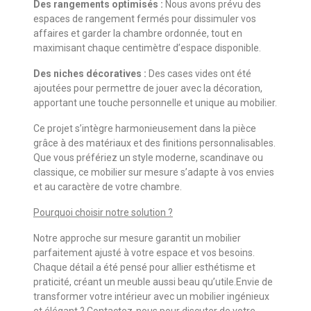
Des rangements optimisés :
Nous avons prévu des
espaces de rangement fermés pour dissimuler vos
affaires et garder la chambre ordonnée, tout en
maximisant chaque centimètre d’espace disponible.
Des niches décoratives :
Des cases vides ont été
ajoutées pour permettre de jouer avec la décoration,
apportant une touche personnelle et unique au mobilier.
Ce projet s’intègre harmonieusement dans la pièce
grâce à des matériaux et des finitions personnalisables.
Que vous préfériez un style moderne, scandinave ou
classique, ce mobilier sur mesure s’adapte à vos envies
et au caractère de votre chambre.
Pourquoi choisir notre solution ?
Notre approche sur mesure garantit un mobilier
parfaitement ajusté à votre espace et vos besoins.
Chaque détail a été pensé pour allier esthétisme et
praticité, créant un meuble aussi beau qu’utile.Envie de
transformer votre intérieur avec un mobilier ingénieux