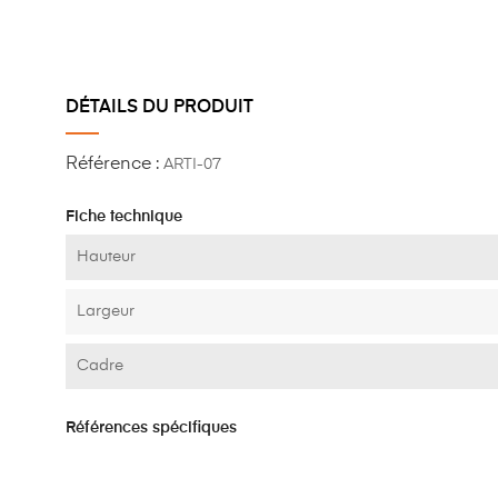
DÉTAILS DU PRODUIT
Référence :
ARTI-07
Fiche technique
Hauteur
Largeur
Cadre
Références spécifiques