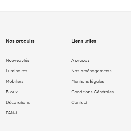
Nos produits
Liens utiles
Nouveautés
A propos
Luminaires
Nos aménagements
Mobiliers
Mentions légales
Bijoux
Conditions Générales
Décorations
Contact
PAN-L