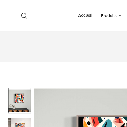
Accueil
Produits